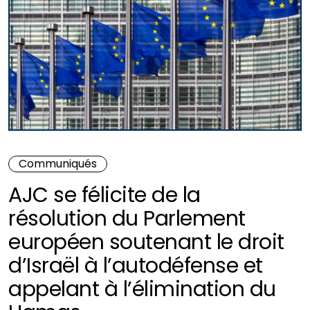
Communiqués
AJC se félicite de la
résolution du Parlement
européen soutenant le droit
d’Israël à l’autodéfense et
appelant à l’élimination du