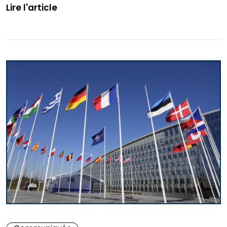
Lire l'article