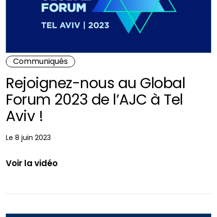
Communiqués
Rejoignez-nous au Global
Forum 2023 de l’AJC à Tel
Aviv !
Le 8 juin 2023
Voir la vidéo