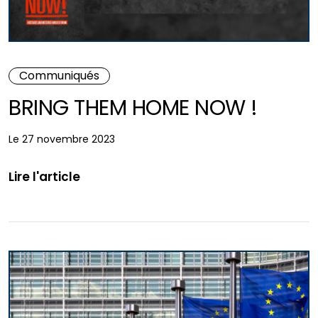
Communiqués
BRING THEM HOME NOW !
Le 27 novembre 2023
Lire l'article