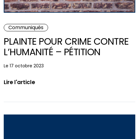
Communiqués
PLAINTE POUR CRIME CONTRE
L’HUMANITÉ – PÉTITION
Le 17 octobre 2023
Lire l'article