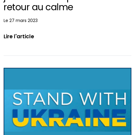
retour au calme
Le 27 mars 2023
Lire l'article