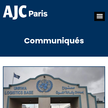
Communiqués