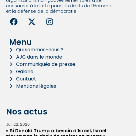
organisations non gouvernementales à se
consacrer à la lutte pour les droits de l’Homme
et la défense de la démocratie.
Menu
Qui sommes-nous ?
AJC dans le monde
Communiqués de presse
Galerie
Contact
Mentions légales
Nos actus
Juil 22, 2026
« Si Donald Trump a besoin d’Israël, Israël