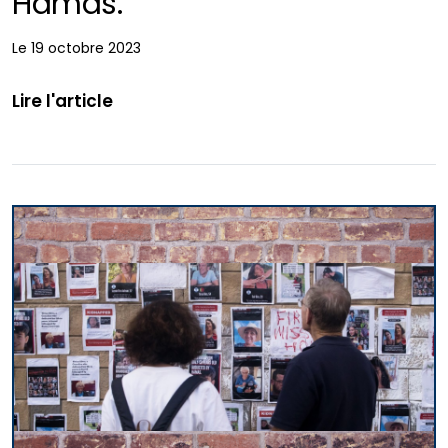
Hamas.
Le 19 octobre 2023
Lire l'article