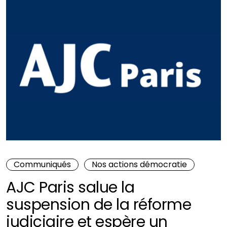
Communiqués
Nos actions démocratie
AJC Paris salue la
suspension de la réforme
judiciaire et espère un