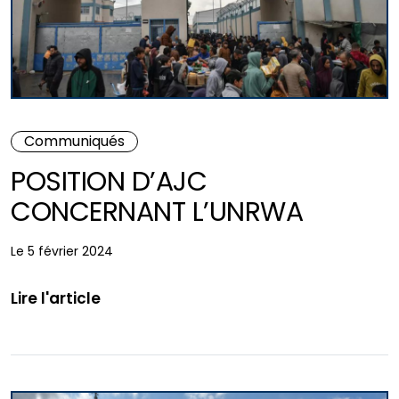
Communiqués
POSITION D’AJC
CONCERNANT L’UNRWA
Le 5 février 2024
Lire l'article