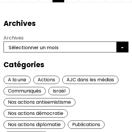
Archives
Archives
Catégories
A la une
Actions
AJC dans les médias
Communiqués
Israël
Nos actions antisemistisme
Nos actions démocratie
Nos actions diplomatie
Publications