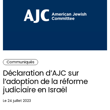
Communiqués
Déclaration d’AJC sur
l’adoption de la réforme
judiciaire en Israël
Le 24 juillet 2023