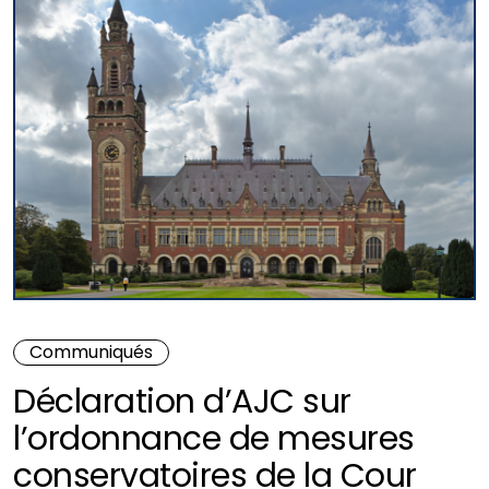
Communiqués
Déclaration d’AJC sur
l’ordonnance de mesures
conservatoires de la Cour