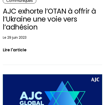
Communiqués
AJC exhorte l’OTAN à offrir à
l’Ukraine une voie vers
l’adhésion
Le 29 juin 2023
Lire l'article