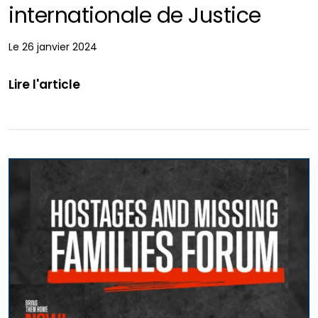
internationale de Justice
Le 26 janvier 2024
Lire l'article