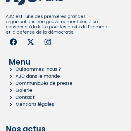
AJC est l’une des premières grandes
organisations non gouvernementales à se
consacrer à la lutte pour les droits de l’Homme
et la défense de la démocratie.
Menu
Qui sommes-nous ?
AJC dans le monde
Communiqués de presse
Galerie
Contact
Mentions légales
Nos actus