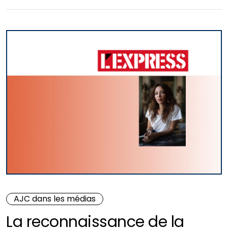
AJC dans les médias
La reconnaissance de la