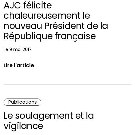
AJC félicite
chaleureusement le
nouveau Président de la
République française
Le 9 mai 2017
Lire l'article
Publications
Le soulagement et la
vigilance