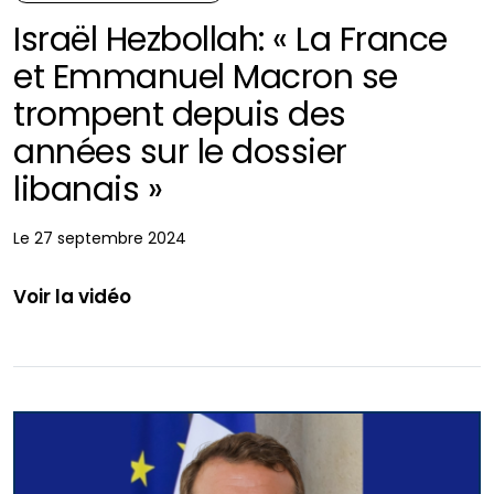
Israël Hezbollah: « La France
et Emmanuel Macron se
trompent depuis des
années sur le dossier
libanais »
Le 27 septembre 2024
Voir la vidéo