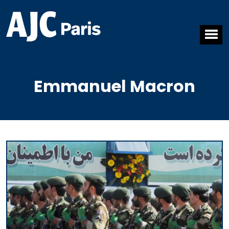
Emmanuel Macron