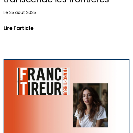
Le 25 août 2025
Lire l'article