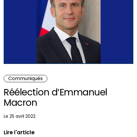
Communiqués
Réélection d’Emmanuel
Macron
Le 25 avril 2022
Lire l'article