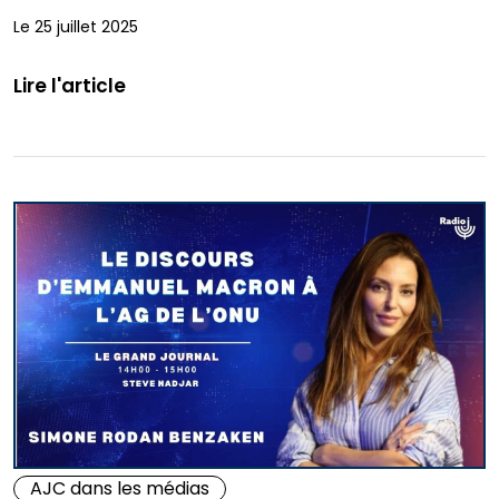
Le 25 juillet 2025
Lire l'article
AJC dans les médias