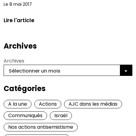
Le 8 mai 2017
Lire l'article
Archives
Archives
Catégories
A la une
Actions
AJC dans les médias
Communiqués
Israël
Nos actions antisemistisme