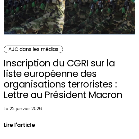
AJC dans les médias
Inscription du CGRI sur la
liste européenne des
organisations terroristes :
Lettre au Président Macron
Le 22 janvier 2026
Lire l'article