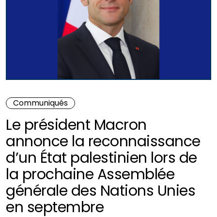
Communiqués
Le président Macron
annonce la reconnaissance
d’un État palestinien lors de
la prochaine Assemblée
générale des Nations Unies
en septembre