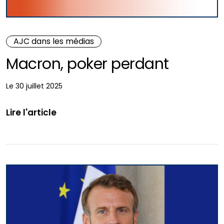
AJC dans les médias
Macron, poker perdant
Le 30 juillet 2025
Lire l'article