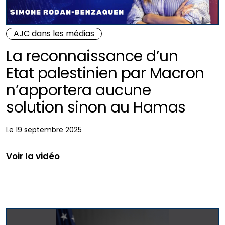
AJC dans les médias
La reconnaissance d’un
Etat palestinien par Macron
n’apportera aucune
solution sinon au Hamas
Le 19 septembre 2025
Voir la vidéo