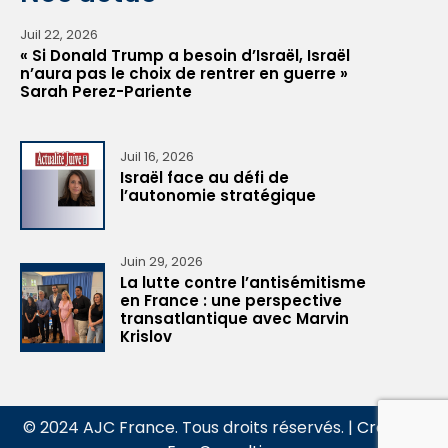
Juil 22, 2026
« Si Donald Trump a besoin d’Israël, Israël
n’aura pas le choix de rentrer en guerre »
Sarah Perez-Pariente
Juil 16, 2026
Israël face au défi de
l’autonomie stratégique
Juin 29, 2026
La lutte contre l’antisémitisme
en France : une perspective
transatlantique avec Marvin
Krislov
© 2024 AJC France. Tous droits réservés. |
Création