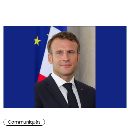
Communiqués