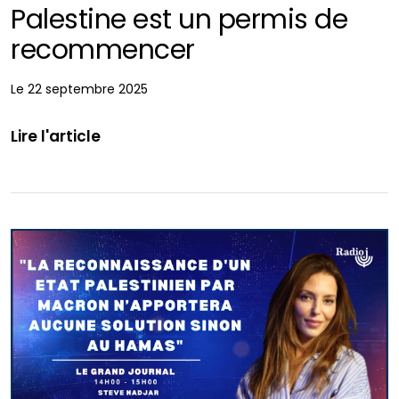
Palestine est un permis de
recommencer
Le 22 septembre 2025
Lire l'article