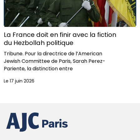
La France doit en finir avec la fiction
du Hezbollah politique
Tribune. Pour la directrice de l’American
Jewish Committee de Paris, Sarah Perez-
Pariente, la distinction entre
Le 17 juin 2026