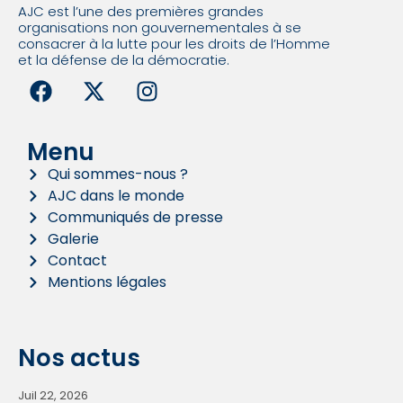
AJC est l’une des premières grandes
organisations non gouvernementales à se
consacrer à la lutte pour les droits de l’Homme
et la défense de la démocratie.
Menu
Qui sommes-nous ?
AJC dans le monde
Communiqués de presse
Galerie
Contact
Mentions légales
Nos actus
Juil 22, 2026