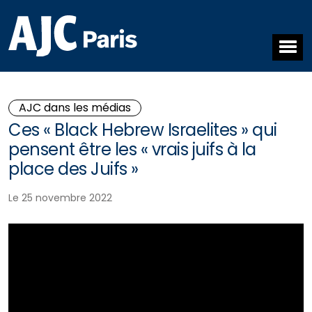
AJC dans les médias
Ces « Black Hebrew Israelites » qui
pensent être les « vrais juifs à la
place des Juifs »
Le 25 novembre 2022