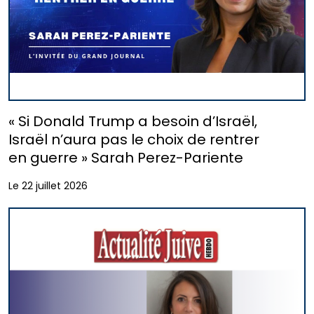
« Si Donald Trump a besoin d’Israël,
Israël n’aura pas le choix de rentrer
en guerre » Sarah Perez-Pariente
Le 22 juillet 2026