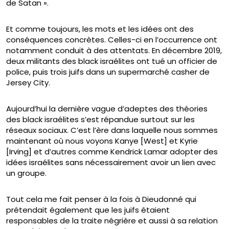
de Satan ».
Et comme toujours, les mots et les idées ont des
conséquences concrètes. Celles-ci en l’occurrence ont
notamment conduit à des attentats. En décembre 2019,
deux militants des black israélites ont tué un officier de
police, puis trois juifs dans un supermarché casher de
Jersey City.
Aujourd’hui la dernière vague d’adeptes des théories
des black israélites s’est répandue surtout sur les
réseaux sociaux. C’est l’ère dans laquelle nous sommes
maintenant où nous voyons Kanye [West] et Kyrie
[Irving] et d’autres comme Kendrick Lamar adopter des
idées israélites sans nécessairement avoir un lien avec
un groupe.
Tout cela me fait penser à la fois à Dieudonné qui
prétendait également que les juifs étaient
responsables de la traite négrière et aussi à sa relation