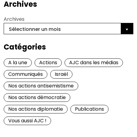
Archives
Archives
Catégories
A la une
Actions
AJC dans les médias
Communiqués
Israël
Nos actions antisemistisme
Nos actions démocratie
Nos actions diplomatie
Publications
Vous aussi AJC !