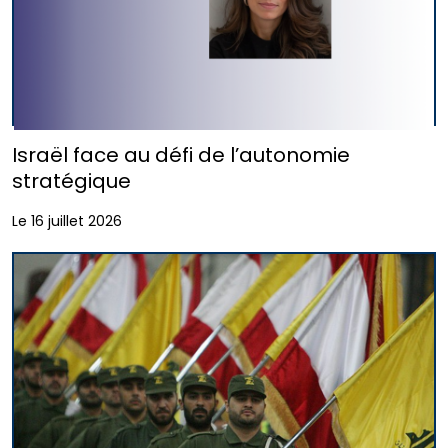
Israël face au défi de l’autonomie
stratégique
Le 16 juillet 2026