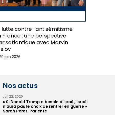
 lutte contre l’antisémitisme
 France : une perspective
ansatlantique avec Marvin
islov
29 juin 2026
Nos actus
Juil 22, 2026
« Si Donald Trump a besoin d’Israël, Israël
n’aura pas le choix de rentrer en guerre »
Sarah Perez-Pariente