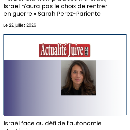
Israël n’aura pas le choix de rentrer
en guerre » Sarah Perez-Pariente
Le 22 juillet 2026
Israël face au défi de l’autonomie