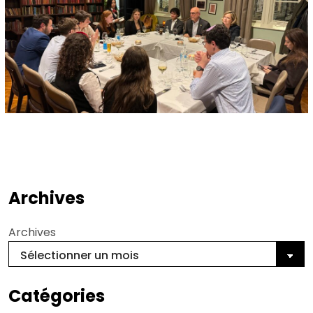
Archives
Archives
Catégories