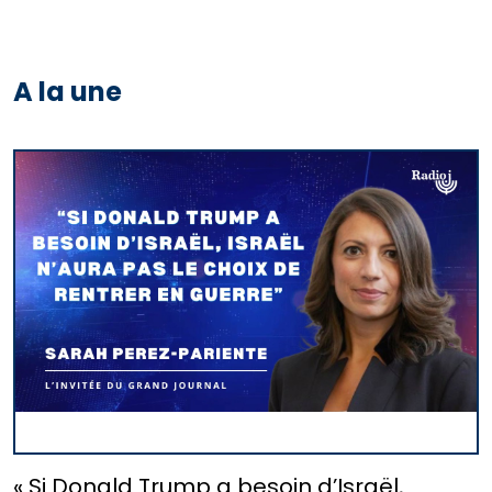
A la une
« Si Donald Trump a besoin d’Israël,