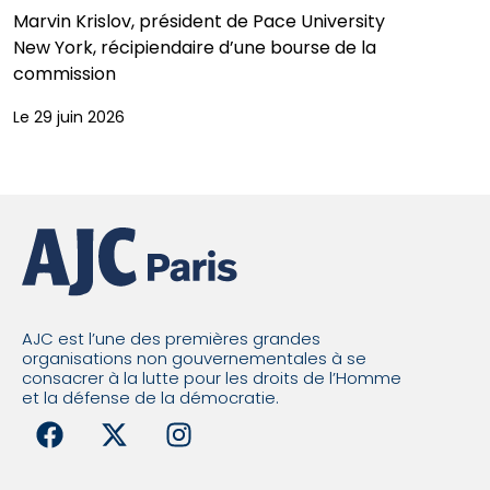
Marvin Krislov, président de Pace University
New York, récipiendaire d’une bourse de la
commission
Le 29 juin 2026
AJC est l’une des premières grandes
organisations non gouvernementales à se
consacrer à la lutte pour les droits de l’Homme
et la défense de la démocratie.