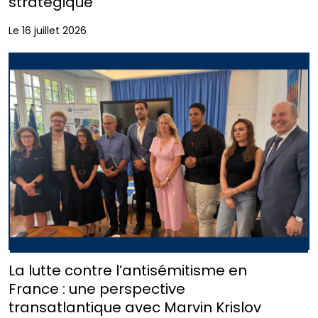
stratégique
Le 16 juillet 2026
La lutte contre l’antisémitisme en
France : une perspective
transatlantique avec Marvin Krislov