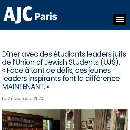
Dîner avec des étudiants leaders juifs
de l’Union of Jewish Students (UJS).
« Face à tant de défis, ces jeunes
leaders inspirants font la différence
MAINTENANT. »
Le 2 décembre 2024