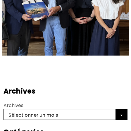
Archives
Archives