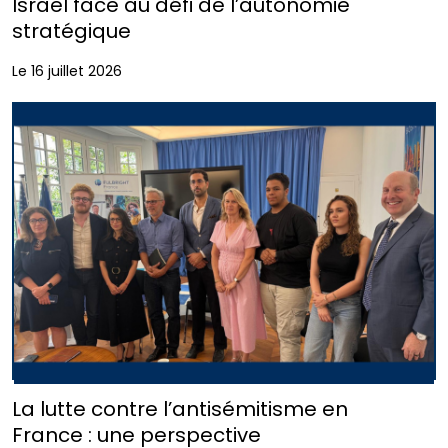
Israël face au défi de l’autonomie
stratégique
Le 16 juillet 2026
La lutte contre l’antisémitisme en
France : une perspective