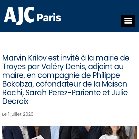
Marvin Krilov est invité à la mairie de
Troyes par Valéry Denis, adjoint au
maire, en compagnie de Philippe
Bokobza, cofondateur de la Maison
Rachi, Sarah Perez-Pariente et Julie
Decroix
Le 1 juillet 2026