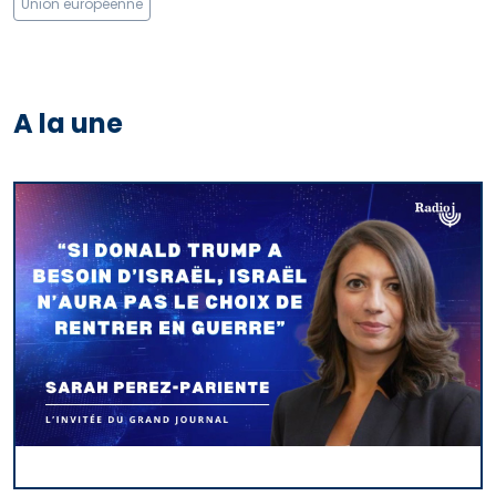
Union européenne
A la une