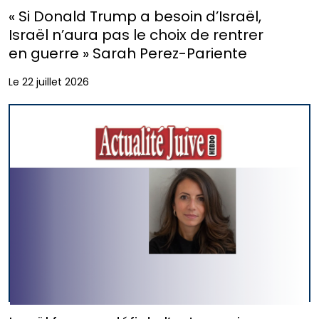
« Si Donald Trump a besoin d’Israël,
Israël n’aura pas le choix de rentrer
en guerre » Sarah Perez-Pariente
Le 22 juillet 2026