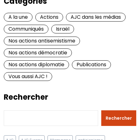
Catégories
A la une
Actions
AJC dans les médias
Communiqués
Israël
Nos actions antisemistisme
Nos actions démocratie
Nos actions diplomatie
Publications
Vous aussi AJC !
Rechercher
Rechercher