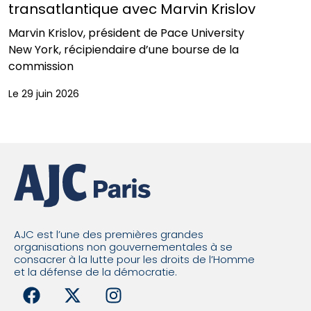
transatlantique avec Marvin Krislov
Marvin Krislov, président de Pace University
New York, récipiendaire d’une bourse de la
commission
Le 29 juin 2026
AJC est l’une des premières grandes
organisations non gouvernementales à se
consacrer à la lutte pour les droits de l’Homme
et la défense de la démocratie.