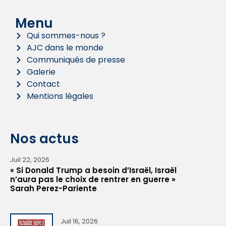
Menu
Qui sommes-nous ?
AJC dans le monde
Communiqués de presse
Galerie
Contact
Mentions légales
Nos actus
Juil 22, 2026
« Si Donald Trump a besoin d’Israël, Israël
n’aura pas le choix de rentrer en guerre »
Sarah Perez-Pariente
Juil 16, 2026