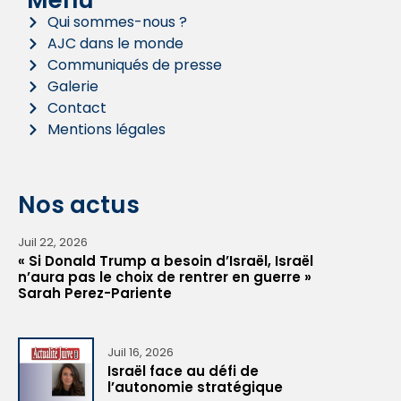
Menu
Qui sommes-nous ?
AJC dans le monde
Communiqués de presse
Galerie
Contact
Mentions légales
Nos actus
Juil 22, 2026
« Si Donald Trump a besoin d’Israël, Israël
n’aura pas le choix de rentrer en guerre »
Sarah Perez-Pariente
Juil 16, 2026
Israël face au défi de
l’autonomie stratégique