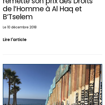
remette son prix des Droits
de l’Homme à Al Haq et
B’Tselem
Le 10 décembre 2018
Lire l'article