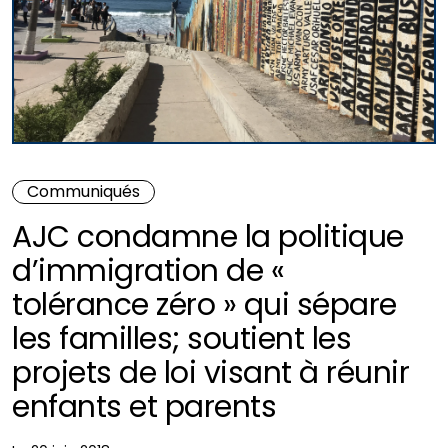
Communiqués
AJC condamne la politique
d’immigration de «
tolérance zéro » qui sépare
les familles; soutient les
projets de loi visant à réunir
enfants et parents