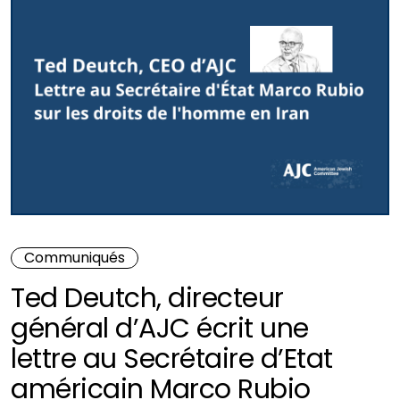
Communiqués
Ted Deutch, directeur
général d’AJC écrit une
lettre au Secrétaire d’Etat
américain Marco Rubio