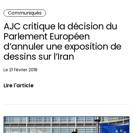
Communiqués
AJC critique la décision du
Parlement Européen
d’annuler une exposition de
dessins sur l’Iran
Le 21 février 2018
Lire l'article