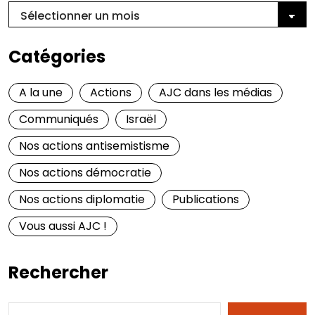
Catégories
A la une
Actions
AJC dans les médias
Communiqués
Israël
Nos actions antisemistisme
Nos actions démocratie
Nos actions diplomatie
Publications
Vous aussi AJC !
Rechercher