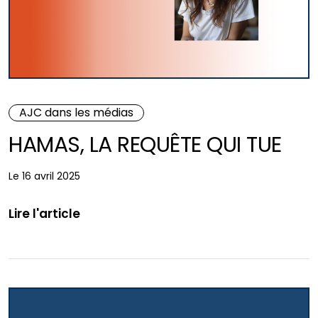
AJC dans les médias
HAMAS, LA REQUÊTE QUI TUE
Le 16 avril 2025
Lire l'article