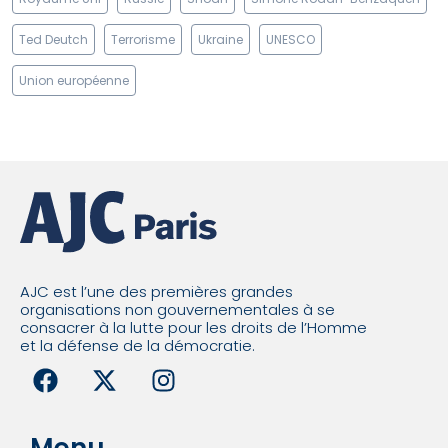
Ted Deutch
Terrorisme
Ukraine
UNESCO
Union européenne
AJC est l’une des premières grandes
organisations non gouvernementales à se
consacrer à la lutte pour les droits de l’Homme
et la défense de la démocratie.