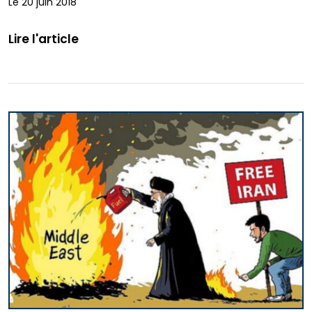
Le 20 juin 2018
Lire l'article