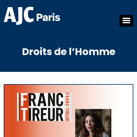
Droits de l’Homme