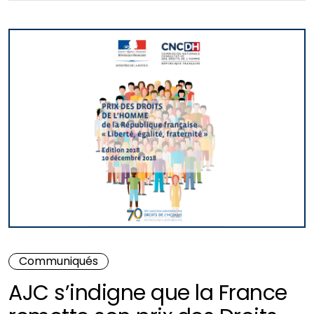
Communiqués
AJC s’indigne que la France