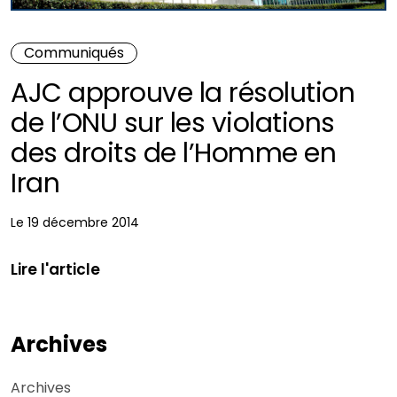
Communiqués
AJC approuve la résolution
de l’ONU sur les violations
des droits de l’Homme en
Iran
Le 19 décembre 2014
Lire l'article
Archives
Archives