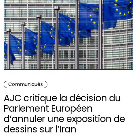
Communiqués
AJC critique la décision du
Parlement Européen
d’annuler une exposition de
dessins sur l’Iran