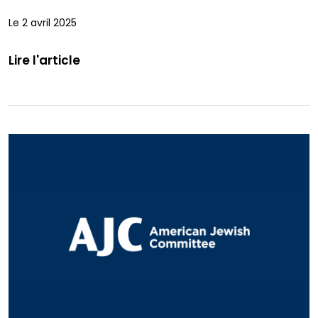
Le 2 avril 2025
Lire l'article