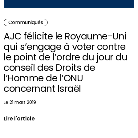
Communiqués
AJC félicite le Royaume-Uni
qui s’engage à voter contre
le point de l’ordre du jour du
conseil des Droits de
l’Homme de l’ONU
concernant Israël
Le 21 mars 2019
Lire l'article