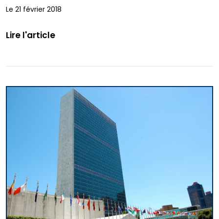
Le 21 février 2018
Lire l'article