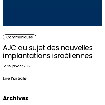
Communiqués
AJC au sujet des nouvelles
implantations israéliennes
Le 25 janvier 2017
Lire l'article
Archives