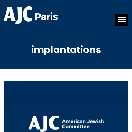
implantations