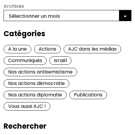
Archives
Catégories
A la une
Actions
AJC dans les médias
Communiqués
Israël
Nos actions antisemistisme
Nos actions démocratie
Nos actions diplomatie
Publications
Vous aussi AJC !
Rechercher