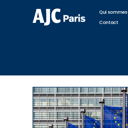
Qui sommes
Contact