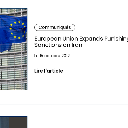
Communiqués
European Union Expands Punishin
Sanctions on Iran
Le 15 octobre 2012
Lire l'article