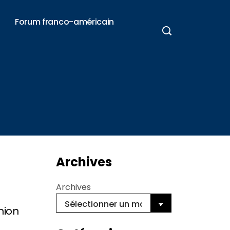
Forum franco-américain
Archives
Archives
nion