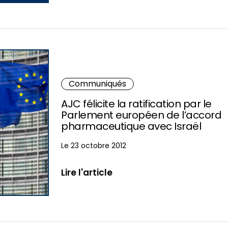
Communiqués
AJC félicite la ratification par le
Parlement européen de l’accord
pharmaceutique avec Israël
Le 23 octobre 2012
Lire l'article