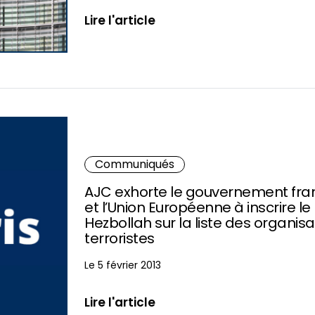
Lire l'article
Communiqués
AJC exhorte le gouvernement fra
et l’Union Européenne à inscrire le
Hezbollah sur la liste des organisa
terroristes
Le 5 février 2013
Lire l'article