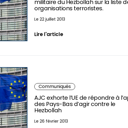
militaire du Hezbollah sur la liste 
organisations terroristes.
Le 22 juillet 2013
Lire l'article
Communiqués
AJC exhorte l’UE de répondre à l’
des Pays-Bas d’agir contre le
Hezbollah
Le 26 février 2013