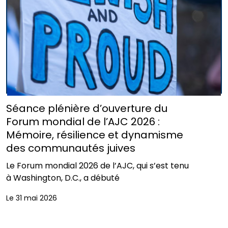
Séance plénière d’ouverture du
Forum mondial de l’AJC 2026 :
Mémoire, résilience et dynamisme
des communautés juives
Le Forum mondial 2026 de l’AJC, qui s’est tenu
à Washington, D.C., a débuté
Le 31 mai 2026