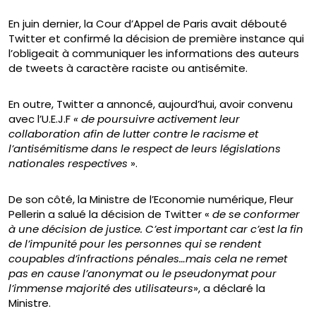
En juin dernier, la Cour d’Appel de Paris avait débouté
Twitter et confirmé la décision de première instance qui
l’obligeait à communiquer les informations des auteurs
de tweets à caractère raciste ou antisémite.
En outre, Twitter a annoncé, aujourd’hui, avoir convenu
avec l’U.E.J.F
« de poursuivre activement leur
collaboration afin de lutter contre le racisme et
l’antisémitisme dans le respect de leurs législations
nationales respectives
».
De son côté, la Ministre de l’Economie numérique, Fleur
Pellerin a salué la décision de Twitter «
de se conformer
à une décision de justice.
C’est important car c’est la fin
de l’impunité pour les personnes qui se rendent
coupables d’infractions pénales…mais cela ne remet
pas en cause l’anonymat ou le pseudonymat pour
l’immense majorité des utilisateurs
», a déclaré la
Ministre.