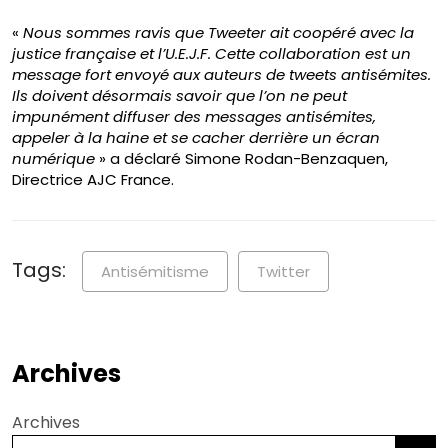
«
Nous sommes ravis que Tweeter ait coopéré avec la
justice française et l’U.E.J.F. Cette collaboration est un
message fort envoyé aux auteurs de tweets antisémites.
Ils doivent désormais savoir que l’on ne peut
impunément diffuser des messages antisémites,
appeler à la haine et se cacher derrière un écran
numérique
» a déclaré Simone Rodan-Benzaquen,
Directrice AJC France.
Tags:
Antisémitisme
Twitter
Archives
Archives