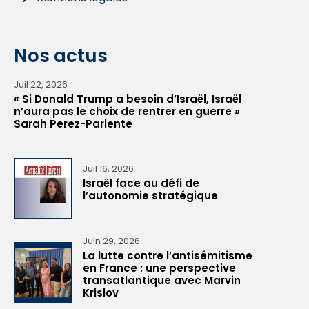
Nos actus
Juil 22, 2026
« Si Donald Trump a besoin d’Israël, Israël
n’aura pas le choix de rentrer en guerre »
Sarah Perez-Pariente
Juil 16, 2026
Israël face au défi de
l’autonomie stratégique
Juin 29, 2026
La lutte contre l’antisémitisme
en France : une perspective
transatlantique avec Marvin
Krislov