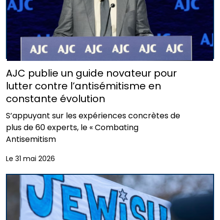
AJC publie un guide novateur pour
lutter contre l’antisémitisme en
constante évolution
S’appuyant sur les expériences concrètes de
plus de 60 experts, le « Combating
Antisemitism
Le 31 mai 2026