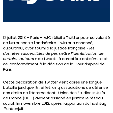
12 juillet 2013 – Paris – AJC félicite Twitter pour sa volonté
de lutter contre l’antisémite. Twitter a annoncé,
aujourd’hui, avoir fourni à la justice française «
les
données susceptibles de permettre l’identification de
certains auteurs
» de tweets à caractère antisémite et
ce, conformément à la décision de la Cour d’Appel de
Paris.
Cette déclaration de Twitter vient après une longue
bataille juridique. En effet, cinq associations de défense
des droits de l’Homme dont l’Union des Etudiants Juifs
de France (UEJF) avaient assigné en justice le réseau
social, fin novembre 2012, après l’apparition du hashtag
#unbonjuif.