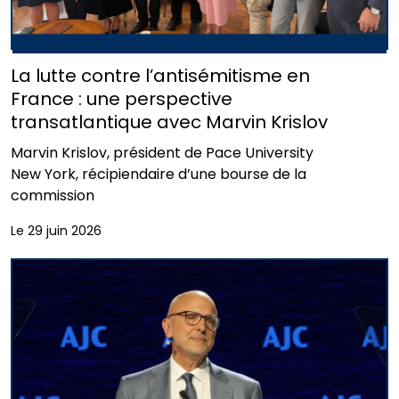
La lutte contre l’antisémitisme en
France : une perspective
transatlantique avec Marvin Krislov
Marvin Krislov, président de Pace University
New York, récipiendaire d’une bourse de la
commission
Le 29 juin 2026