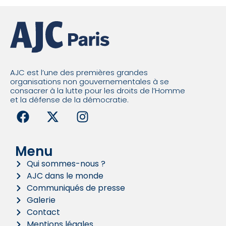
AJC est l’une des premières grandes
organisations non gouvernementales à se
consacrer à la lutte pour les droits de l’Homme
et la défense de la démocratie.
Menu
Qui sommes-nous ?
AJC dans le monde
Communiqués de presse
Galerie
Contact
Mentions légales