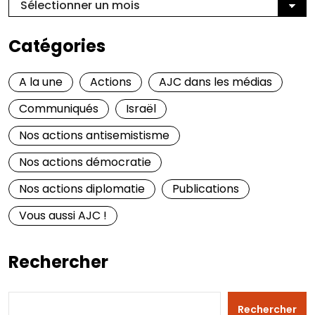
Catégories
A la une
Actions
AJC dans les médias
Communiqués
Israël
Nos actions antisemistisme
Nos actions démocratie
Nos actions diplomatie
Publications
Vous aussi AJC !
Rechercher
Rechercher