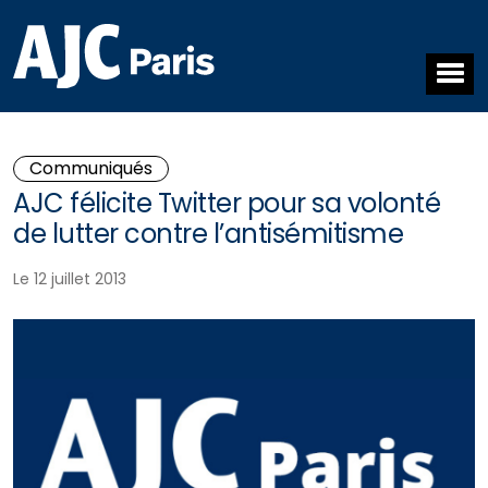
Communiqués
AJC félicite Twitter pour sa volonté
de lutter contre l’antisémitisme
Le 12 juillet 2013