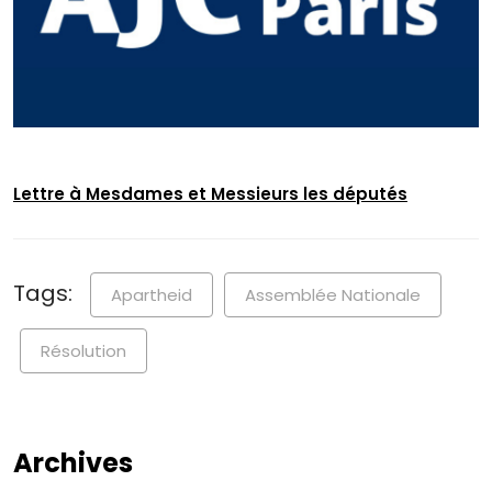
Lettre à Mesdames et Messieurs les députés
Tags:
Apartheid
Assemblée Nationale
Résolution
Archives