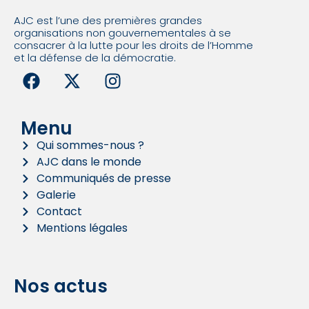
AJC est l’une des premières grandes
organisations non gouvernementales à se
consacrer à la lutte pour les droits de l’Homme
et la défense de la démocratie.
Menu
Qui sommes-nous ?
AJC dans le monde
Communiqués de presse
Galerie
Contact
Mentions légales
Nos actus