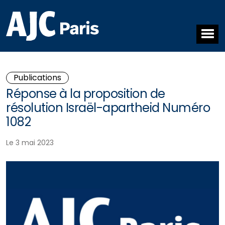
Publications
Réponse à la proposition de
résolution Israël-apartheid Numéro
1082
Le 3 mai 2023