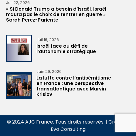
Juil 22, 2026
« Si Donald Trump a besoin d’Israël, Israël
n’aura pas le choix de rentrer en guerre »
Sarah Perez-Pariente
Juil 16, 2026
Israël face au défi de
l’autonomie stratégique
Juin 29, 2026
La lutte contre l’antisémitisme
en France : une perspective
transatlantique avec Marvin
Krislov
© 2024 AJC France. Tous droits réservés. |
Création
Evo Consulting