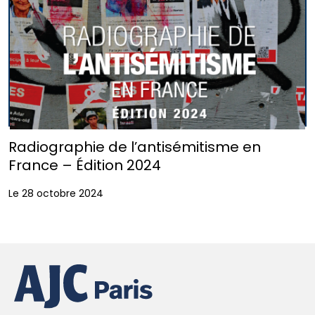
Radiographie de l’antisémitisme en
France – Édition 2024
Le 28 octobre 2024