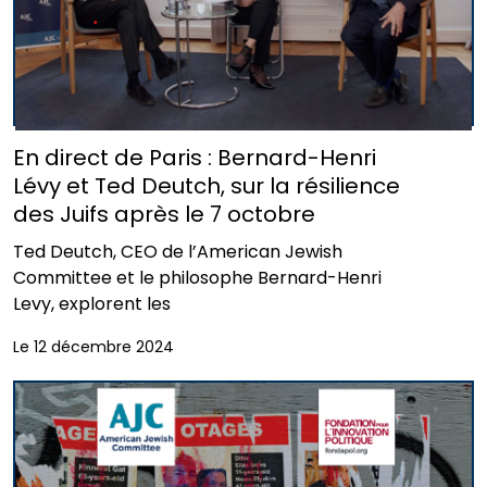
En direct de Paris : Bernard-Henri
Lévy et Ted Deutch, sur la résilience
des Juifs après le 7 octobre
Ted Deutch, CEO de l’American Jewish
Committee et le philosophe Bernard-Henri
Levy, explorent les
Le 12 décembre 2024