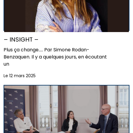
– INSIGHT –
Plus ça change….. Par Simone Rodan-
Benzaquen. Il y a quelques jours, en écoutant
un
Le 12 mars 2025