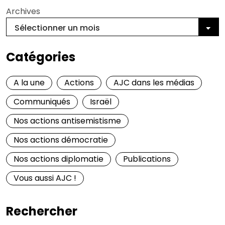
Archives
Catégories
A la une
Actions
AJC dans les médias
Communiqués
Israël
Nos actions antisemistisme
Nos actions démocratie
Nos actions diplomatie
Publications
Vous aussi AJC !
Rechercher