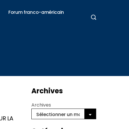
Forum franco-américain
Archives
Archives
UR LA