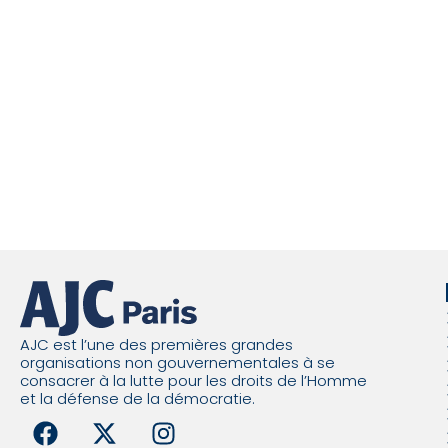
AJC est l’une des premières grandes
organisations non gouvernementales à se
consacrer à la lutte pour les droits de l’Homme
et la défense de la démocratie.