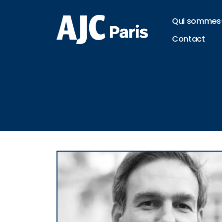
Qui sommes
Contact