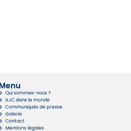
Menu
Qui sommes-nous ?
AJC dans le monde
Communiqués de presse
Galerie
Contact
Mentions légales