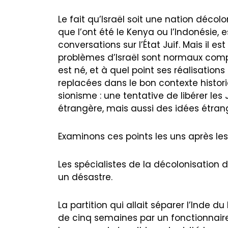
Le fait qu’Israël soit une nation décol
que l’ont été le Kenya ou l’Indonésie, e
conversations sur l’État Juif. Mais il est
problèmes d’Israël sont normaux compt
est né, et à quel point ses réalisation
replacées dans le bon contexte histori
sionisme : une tentative de libérer le
étrangère, mais aussi des idées étran
Examinons ces points les uns après les
Les spécialistes de la décolonisation d
un désastre.
La partition qui allait séparer l’Inde d
de cinq semaines par un fonctionnaire