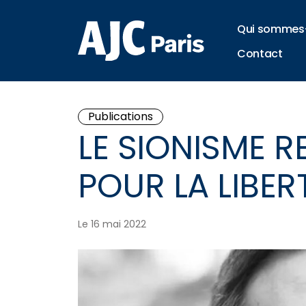
Qui sommes
Contact
Publications
LE SIONISME 
POUR LA LIBER
Le 16 mai 2022