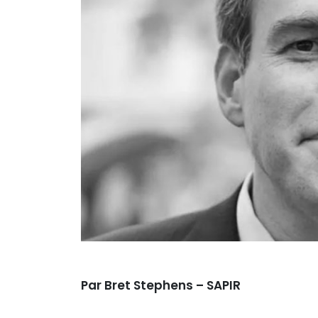
Par Bret Stephens – SAPIR